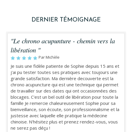
DERNIER TÉMOIGNAGE
"Le chrono acupunture - chemin vers la
libération "
Par Michèle
Je suis une fidèle patiente de Sophie depuis 15 ans et
j'ai pu tester toutes ses pratiques avec toujours une
grande satisfaction. Ma dernière decouverte est la
chrono acupuncture qui est une technique qui permet
de travailler sur des dates qui ont occasionnées des
blocages. C'est un bel outil de libération pour toute la
famille Je remercie chaleureusement Sophie pour sa
bienveillance, son écoute, son professionnalisme et la
justesse avec laquelle elle pratique la médecine
chinoise. N'hésitez plus et prenez rendez-vous, vous
ne serez pas déçu !