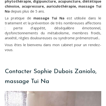
phytothérapie, digipuncture, acupuncture, diététique
chinoise, acupressure, auriculothérapie, massage Tui
Na
depuis plus de 5 ans.
La pratique de
massage Tui Na
est utilisée dans le
traitement et la prévention de très nombreuses affections
: perte d’appétit, déséquilibre émotionnel,
dysfonctionnements du métabolisme, membres froids,
anxiété, règles douloureuses ou syndrome prémenstruel...
Vous êtes le bienvenu dans mon cabinet pour un rendez-
vous.
Contacter Sophie Dubois Zaniolo,
massage Tui Na