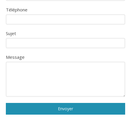
Téléphone
Sujet
Message
Envoyer