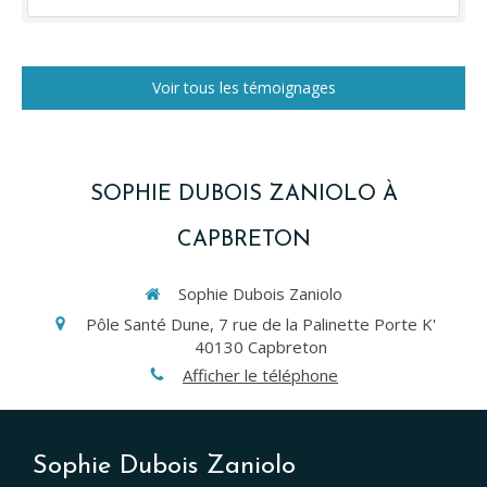
Voir tous les témoignages
SOPHIE DUBOIS ZANIOLO À
CAPBRETON
Sophie Dubois Zaniolo
Pôle Santé Dune, 7 rue de la Palinette Porte K'
40130
Capbreton
Afficher le téléphone
Sophie Dubois Zaniolo