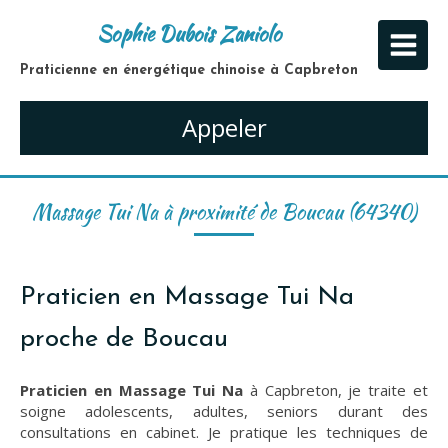
Sophie Dubois Zaniolo
Praticienne en énergétique chinoise à Capbreton
Appeler
Massage Tui Na à proximité de Boucau (64340)
Praticien en Massage Tui Na
proche de Boucau
Praticien en Massage Tui Na
à Capbreton, je traite et
soigne adolescents, adultes, seniors durant des
consultations en cabinet. Je pratique les techniques de