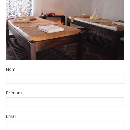
Nom
Prénom
Email