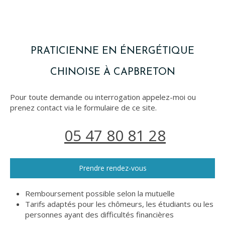
PRATICIENNE EN ÉNERGÉTIQUE
CHINOISE À CAPBRETON
Pour toute demande ou interrogation appelez-moi ou
prenez contact via le formulaire de ce site.
05 47 80 81 28
Prendre rendez-vous
Remboursement possible selon la mutuelle
Tarifs adaptés pour les chômeurs, les étudiants ou les
personnes ayant des difficultés financières