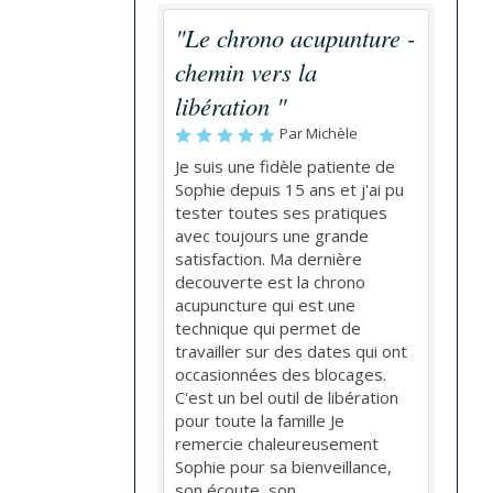
"Le chrono acupunture -
chemin vers la
libération "
Par Michèle
Je suis une fidèle patiente de
Sophie depuis 15 ans et j'ai pu
tester toutes ses pratiques
avec toujours une grande
satisfaction. Ma dernière
decouverte est la chrono
acupuncture qui est une
technique qui permet de
travailler sur des dates qui ont
occasionnées des blocages.
C'est un bel outil de libération
pour toute la famille Je
remercie chaleureusement
Sophie pour sa bienveillance,
son écoute, son