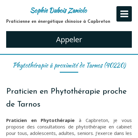
Sophie Dubois Zaniolo
Praticienne en énergétique chinoise à Capbreton
Appeler
Phytothérapie à proximité de Tarnos (40220)
Praticien en Phytothérapie proche
de Tarnos
Praticien en Phytothérapie
à Capbreton, je vous
propose des consultations de phytothérapie en cabinet
pour tous, adolescents, adultes, seniors. J'exerce dans les