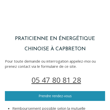
PRATICIENNE EN ÉNERGÉTIQUE
CHINOISE À CAPBRETON
Pour toute demande ou interrogation appelez-moi ou
prenez contact via le formulaire de ce site.
05 47 80 81 28
Prendre rendez-vous
Remboursement possible selon la mutuelle