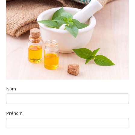
Nom
Prénom