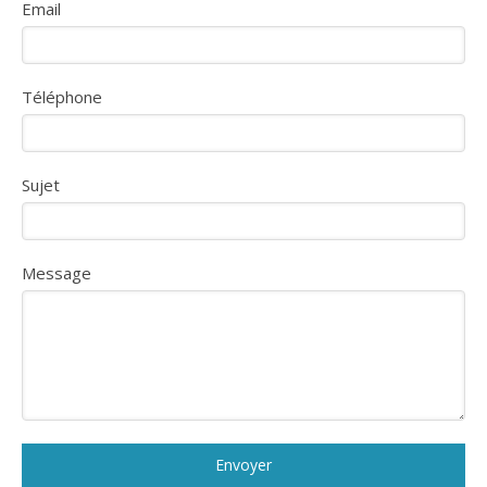
Email
Téléphone
Sujet
Message
Envoyer