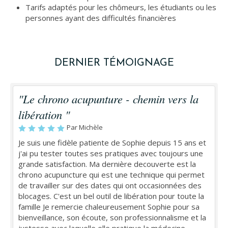
Tarifs adaptés pour les chômeurs, les étudiants ou les
personnes ayant des difficultés financières
DERNIER TÉMOIGNAGE
"Le chrono acupunture - chemin vers la
libération "
Par Michèle
Je suis une fidèle patiente de Sophie depuis 15 ans et
j'ai pu tester toutes ses pratiques avec toujours une
grande satisfaction. Ma dernière decouverte est la
chrono acupuncture qui est une technique qui permet
de travailler sur des dates qui ont occasionnées des
blocages. C'est un bel outil de libération pour toute la
famille Je remercie chaleureusement Sophie pour sa
bienveillance, son écoute, son professionnalisme et la