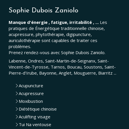
Sophie Dubois Zaniolo
Manque d'énergie , fatigue, irritabilité , ...
Les
pratiques de Énergétique traditionnelle chinoise,
acupressure, phytothérapie, digipuncture,
auriculothérapie sont capables de traiter ces
problèmes.
Prenez rendez-vous avec Sophie Dubois Zaniolo.
Labenne, Ondres, Saint-Martin-de-Seignanx, Saint-
Vincent-de-Tyrosse, Tarnos, Boucau, Soustons, Saint-
Pierre-d'Irube, Bayonne, Anglet, Mouguerre, Biarritz ...
Acupuncture
Acupressure
Moxibustion
Diététique chinoise
Aculifting visage
Tui Na ventouse