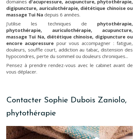
domaines
d'acupressure, acupuncture, phytothérapie,
digipuncture, auriculothérapie, diététique chinoise ou
massage Tui Na
depuis 6 années.
J'utilise les techniques de
phytothérapie,
phytothérapie, auriculothérapie, acupuncture,
massage Tui Na, diététique chinoise, digipuncture ou
encore acupressure
pour vous accompagner : fatigue,
douleurs, souffle court, addiction au tabac, distension des
hypocondres, perte du sommeil ou douleurs chroniques...
Pensez à prendre rendez-vous avec le cabinet avant de
vous déplacer.
Contacter Sophie Dubois Zaniolo,
phytothérapie